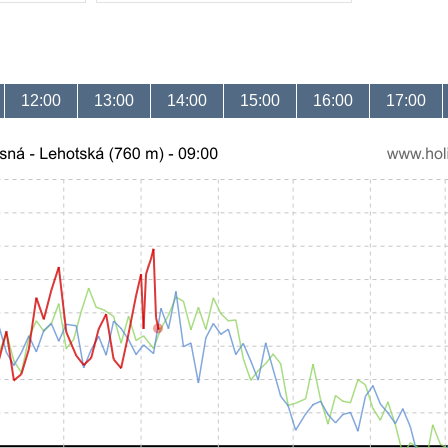
12:00
13:00
14:00
15:00
16:00
17:00