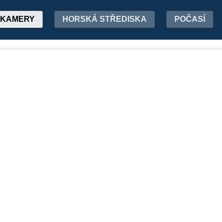
KAMERY
HORSKÁ STŘEDISKA
POČASÍ