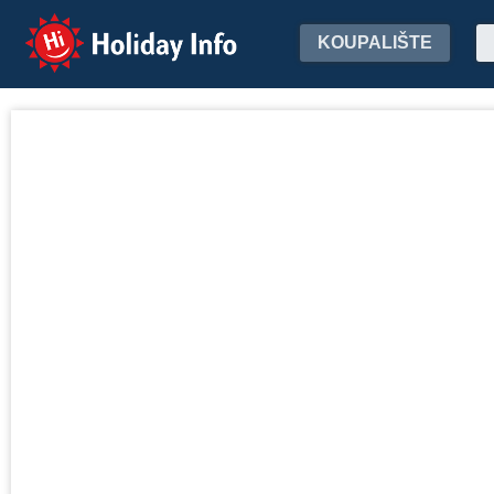
Holiday Info
KOUPALIŠTE