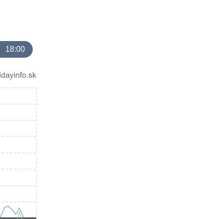
18:00