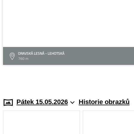
ORAVSKÁ LESNÁ - LEHOTSKÁ
760 m
Pátek 15.05.2026
Historie obrazků