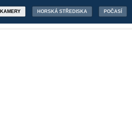
KAMERY
HORSKÁ STŘEDISKA
POČASÍ