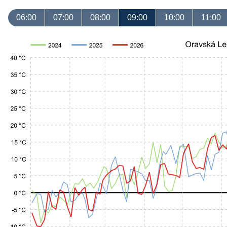
06:00
07:00
08:00
09:00
10:00
11:00