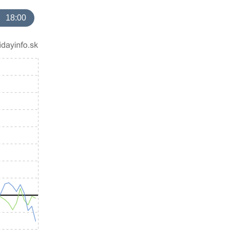
18:00