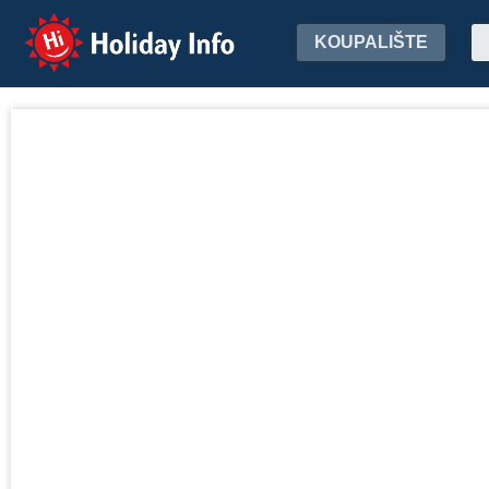
Holiday Info
KOUPALIŠTE