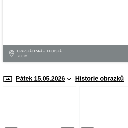
ORAVSKÁ LESNÁ - LEHOTSKÁ
760 m
Pátek 15.05.2026
Historie obrazků