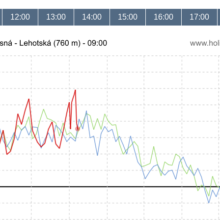
12:00
13:00
14:00
15:00
16:00
17:00