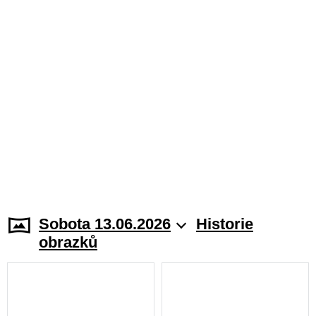
Sobota 13.06.2026
Historie
obrazků