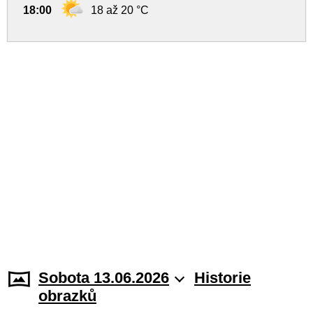
18:00
18 až 20 °C
Sobota 13.06.2026
Historie
obrazků