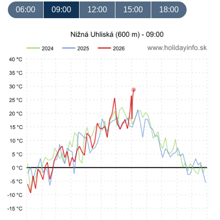
06:00
09:00
12:00
15:00
18:00