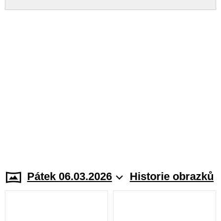
Pátek 06.03.2026
Historie obrazků