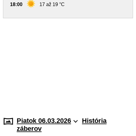
18:00
17 až 19 °C
Piatok 06.03.2026
História
záberov