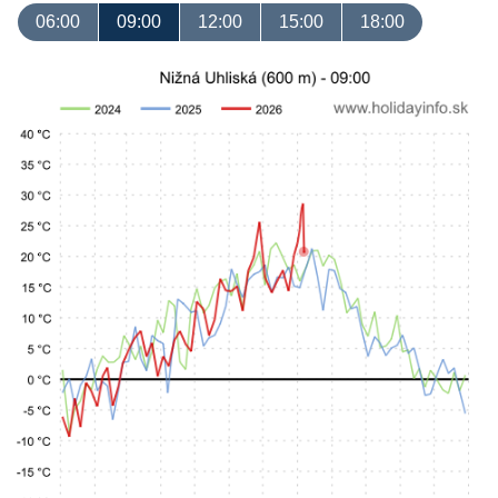
06:00
09:00
12:00
15:00
18:00