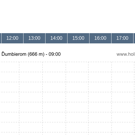
12:00
13:00
14:00
15:00
16:00
17:00