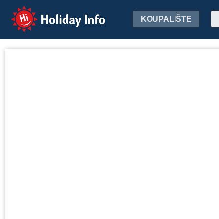
Holiday Info
KOUPALIŠTE