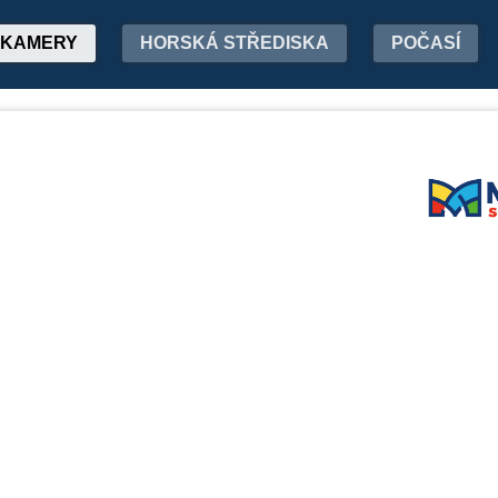
KAMERY
HORSKÁ STŘEDISKA
POČASÍ