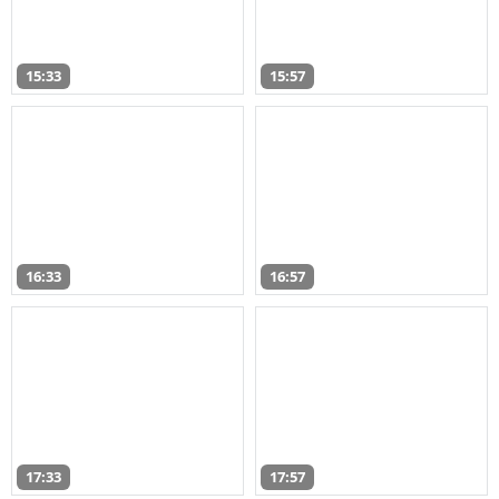
15:33
15:57
16:33
16:57
17:33
17:57