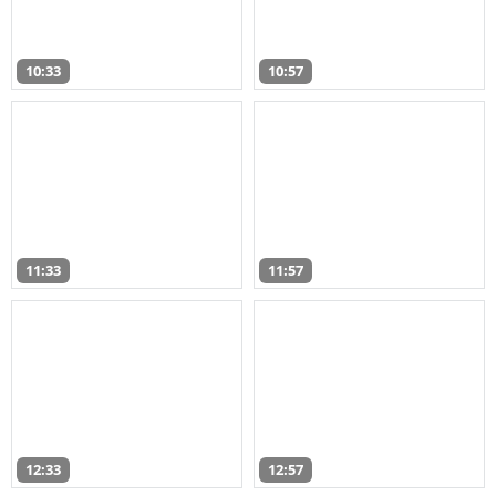
10:33
10:57
11:33
11:57
12:33
12:57