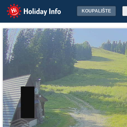
Holiday Info
KOUPALIŠTE