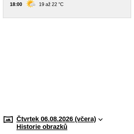
18:00
19 až 22 °C
Čtvrtek 06.08.2026 (včera)
Historie obrazků