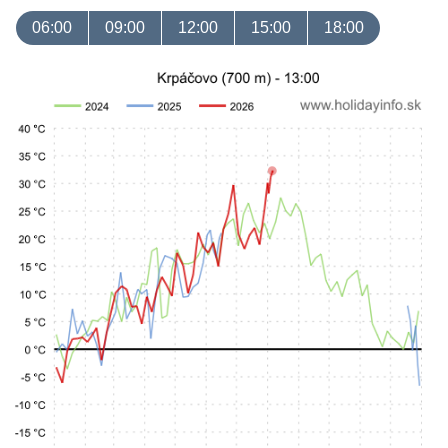
06:00
09:00
12:00
15:00
18:00