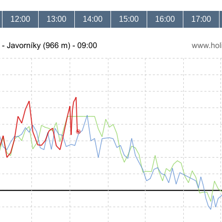
12:00
13:00
14:00
15:00
16:00
17:00