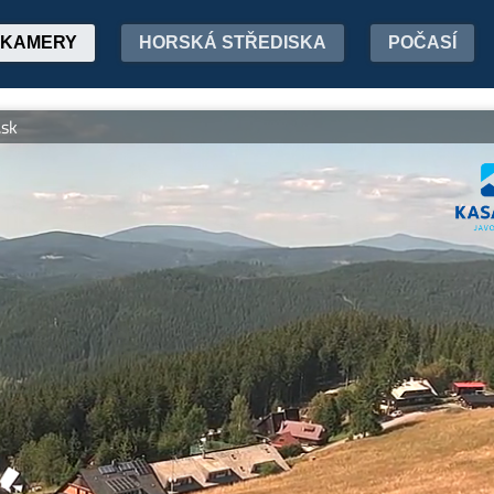
KAMERY
HORSKÁ STŘEDISKA
POČASÍ