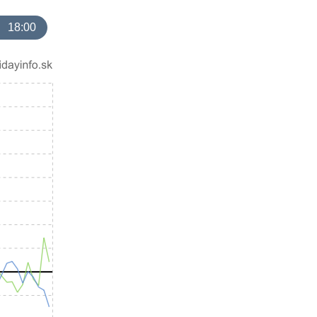
18:00