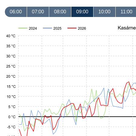
06:00
07:00
08:00
09:00
10:00
11:00