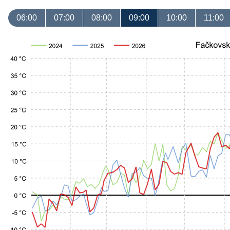
06:00
07:00
08:00
09:00
10:00
11:00