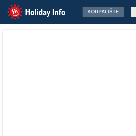
Holiday Info
KOUPALIŠTE