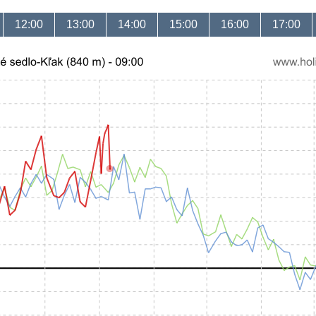
12:00
13:00
14:00
15:00
16:00
17:00