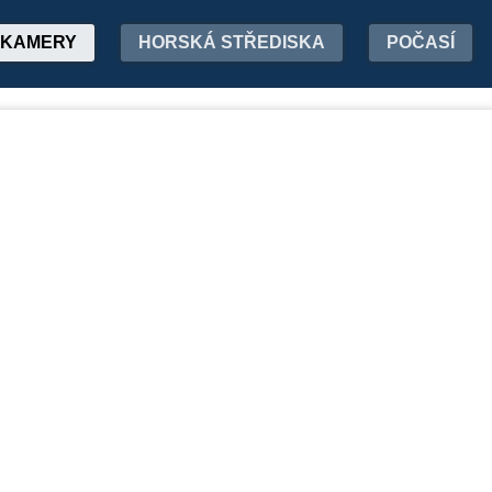
KAMERY
HORSKÁ STŘEDISKA
POČASÍ