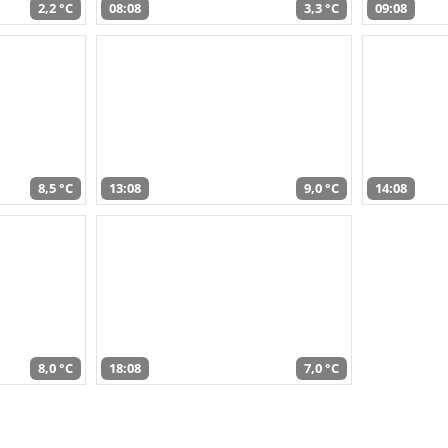
2,2 °C
08:08
3,3 °C
09:08
8,5 °C
13:08
9,0 °C
14:08
8,0 °C
18:08
7,0 °C