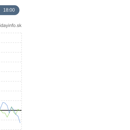
18:00