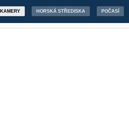
KAMERY
HORSKÁ STŘEDISKA
POČASÍ