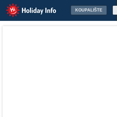
Holiday Info
KOUPALIŠTE