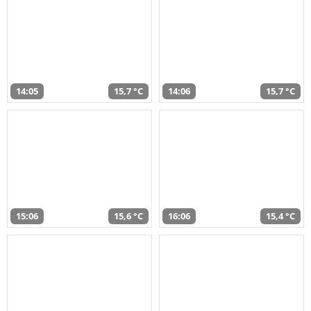
14:05
15,7 °C
14:06
15,7 °C
15:06
15,6 °C
16:06
15,4 °C