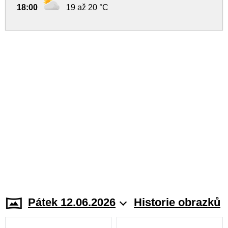
18:00
19 až 20 °C
Pátek 12.06.2026
Historie obrazků