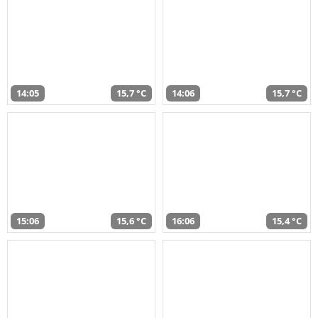
14:05
15,7 °C
14:06
15,7 °C
15:06
15,6 °C
16:06
15,4 °C