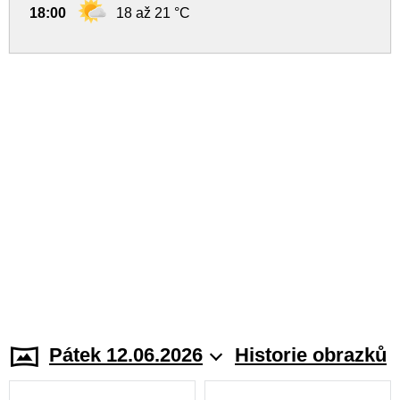
18:00
18 až 21 °C
Pátek 12.06.2026
Historie obrazků