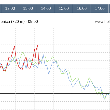
12:00
13:00
14:00
15:00
16:00
17:00