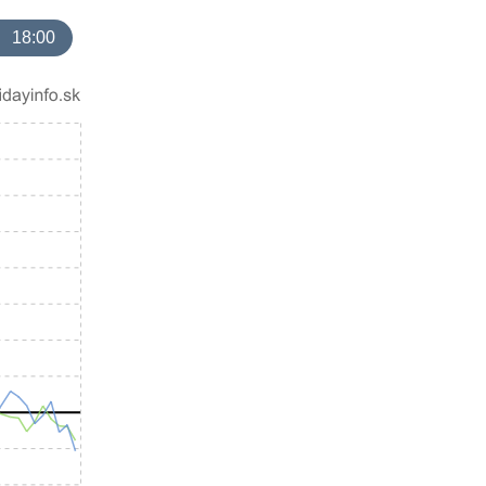
18:00