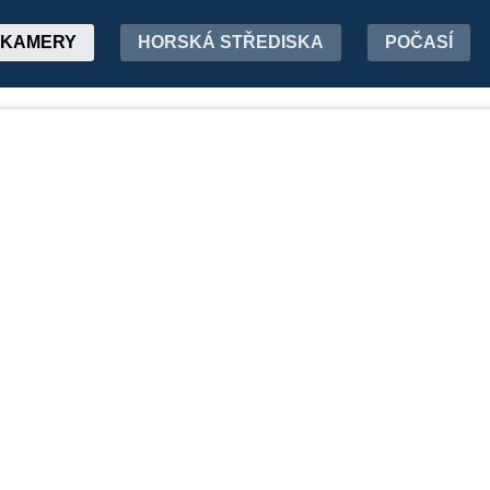
KAMERY
HORSKÁ STŘEDISKA
POČASÍ