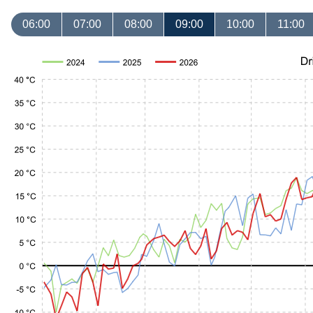
06:00
07:00
08:00
09:00
10:00
11:00