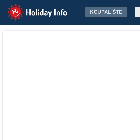
Holiday Info
KOUPALIŠTE