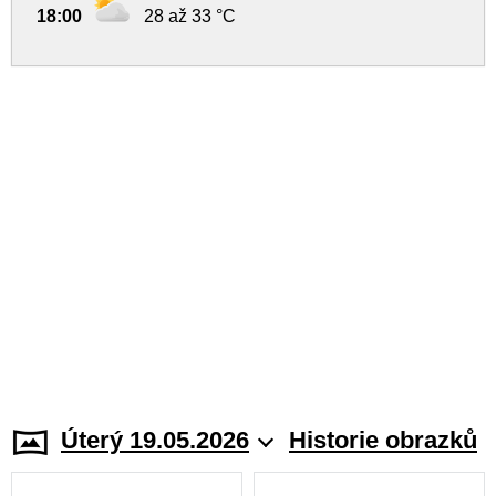
18:00
28 až 33 °C
Úterý 19.05.2026
Historie obrazků