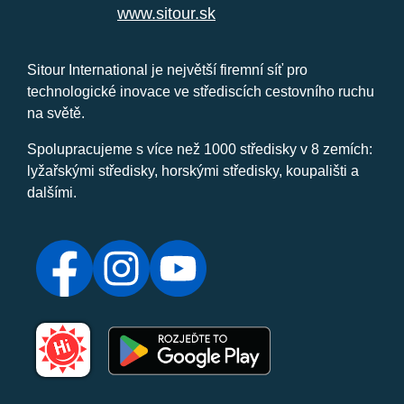
www.sitour.sk
Sitour International je největší firemní síť pro
technologické inovace ve střediscích cestovního ruchu
na světě.
Spolupracujeme s více než 1000 středisky v 8 zemích:
lyžařskými středisky, horskými středisky, koupališti a
dalšími.