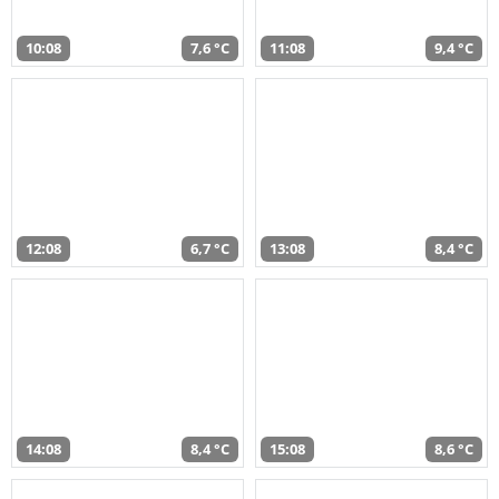
10:08
7,6 °C
11:08
9,4 °C
12:08
6,7 °C
13:08
8,4 °C
14:08
8,4 °C
15:08
8,6 °C