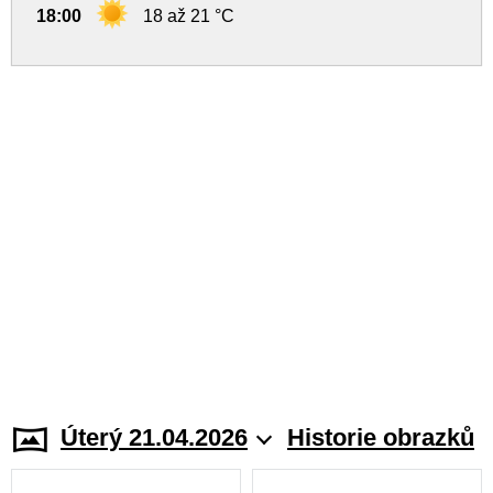
18:00
18 až 21 °C
Úterý 21.04.2026
Historie obrazků