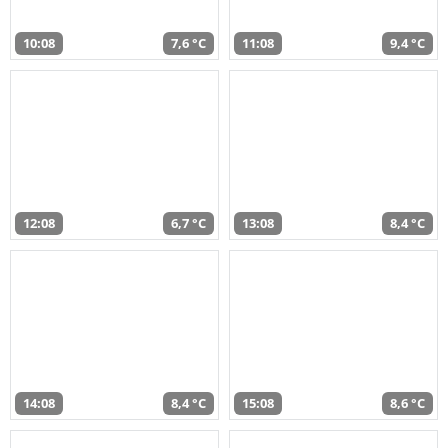
10:08
7,6 °C
11:08
9,4 °C
12:08
6,7 °C
13:08
8,4 °C
14:08
8,4 °C
15:08
8,6 °C