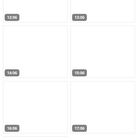
12:06
13:06
14:06
15:06
16:06
17:06