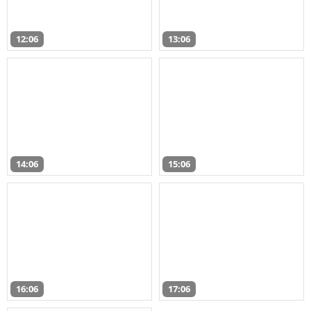
12:06
13:06
14:06
15:06
16:06
17:06