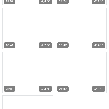
18:07
-2,0 °C
18:24
-2,1 °C
18:41
-2,2 °C
19:07
-2,4 °C
20:06
-2,4 °C
21:07
-2,8 °C