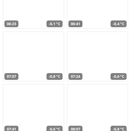
06:23
-0,1 °C
06:41
-0,4 °C
07:07
-0,8 °C
07:24
-0,6 °C
07:41
-0,6 °C
08:07
-0,8 °C