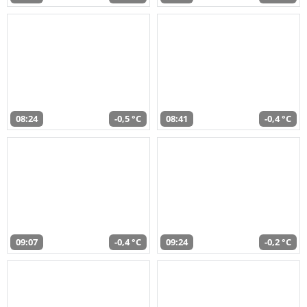
08:24
-0,5 °C
08:41
-0,4 °C
09:07
-0,4 °C
09:24
-0,2 °C