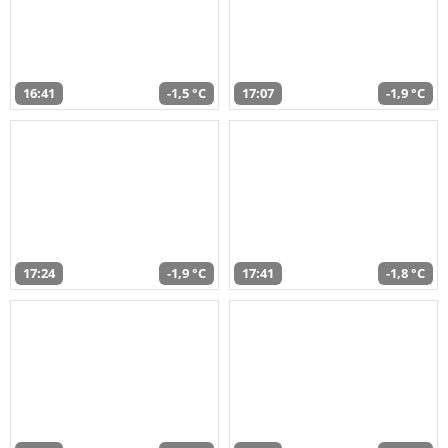
16:41
-1,5 °C
17:07
-1,9 °C
17:24
-1,9 °C
17:41
-1,8 °C