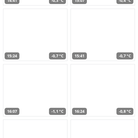
14:41
-0,3 °C
15:07
-0,4 °C
15:24
-0,7 °C
15:41
-0,7 °C
16:07
-1,1 °C
16:24
-0,8 °C