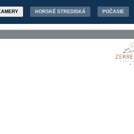
KAMERY
HORSKÉ STREDISKÁ
POČASIE