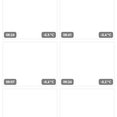
08:24
-0,5 °C
08:41
-0,4 °C
09:07
-0,4 °C
09:24
-0,2 °C