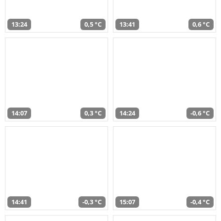
13:24
0,5 °C
13:41
0,6 °C
14:07
0,3 °C
14:24
-0,6 °C
14:41
-0,3 °C
15:07
-0,4 °C