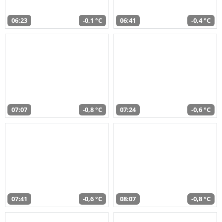
06:23
-0,1 °C
06:41
-0,4 °C
07:07
-0,8 °C
07:24
-0,6 °C
07:41
-0,6 °C
08:07
-0,8 °C