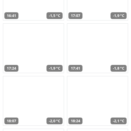
16:41
-1,5 °C
17:07
-1,9 °C
17:24
-1,9 °C
17:41
-1,8 °C
18:07
-2,0 °C
18:24
-2,1 °C