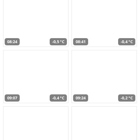
08:24
-0,5 °C
08:41
-0,4 °C
09:07
-0,4 °C
09:24
-0,2 °C