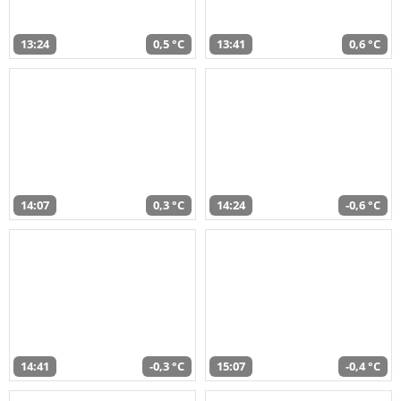
13:24
0,5 °C
13:41
0,6 °C
14:07
0,3 °C
14:24
-0,6 °C
14:41
-0,3 °C
15:07
-0,4 °C