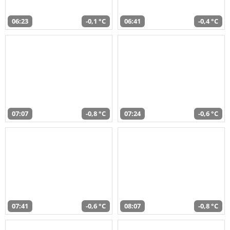
06:23
-0,1 °C
06:41
-0,4 °C
07:07
-0,8 °C
07:24
-0,6 °C
07:41
-0,6 °C
08:07
-0,8 °C