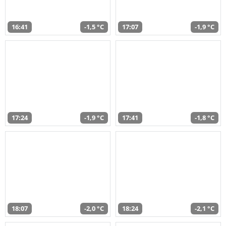
16:41
-1,5 °C
17:07
-1,9 °C
17:24
-1,9 °C
17:41
-1,8 °C
18:07
-2,0 °C
18:24
-2,1 °C