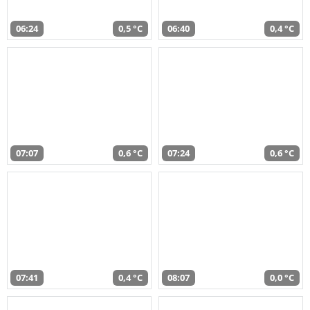
06:24
0,5 °C
06:40
0,4 °C
07:07
0,6 °C
07:24
0,6 °C
07:41
0,4 °C
08:07
0,0 °C