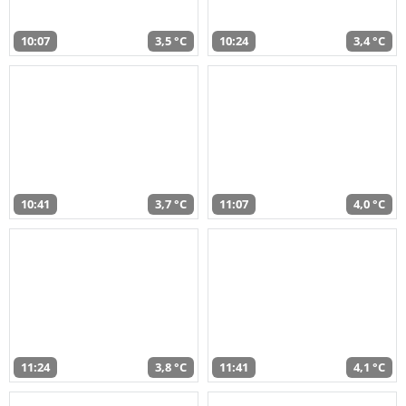
10:07
3,5 °C
10:24
3,4 °C
10:41
3,7 °C
11:07
4,0 °C
11:24
3,8 °C
11:41
4,1 °C