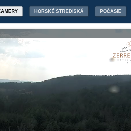
KAMERY
HORSKÉ STREDISKÁ
POČASIE