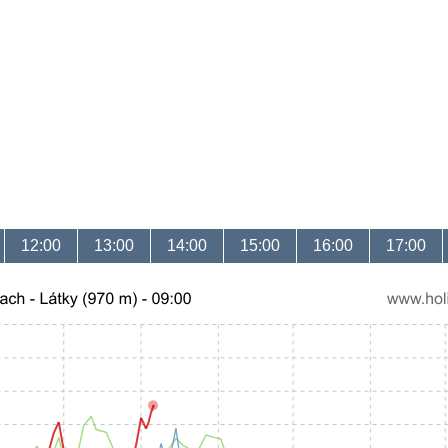
12:00
13:00
14:00
15:00
16:00
17:00