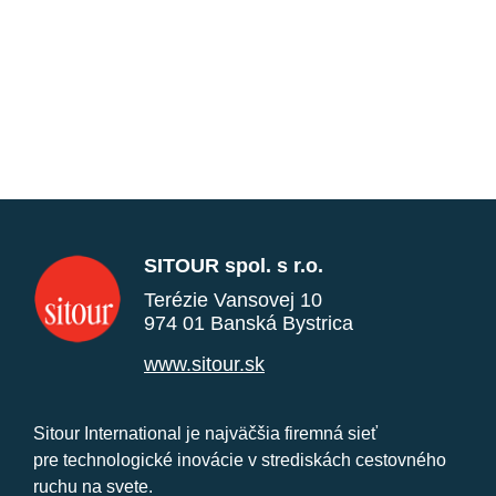
SITOUR spol. s r.o.
Terézie Vansovej 10
974 01 Banská Bystrica
www.sitour.sk
Sitour International je najväčšia firemná sieť
pre technologické inovácie v strediskách cestovného
ruchu na svete.