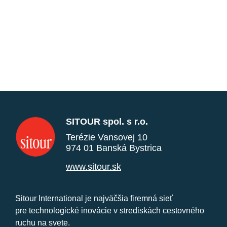
SITOUR spol. s r.o.
Terézie Vansovej 10
974 01 Banská Bystrica
www.sitour.sk
Sitour International je najväčšia firemná sieť
pre technologické inovácie v strediskách cestovného
ruchu na svete.