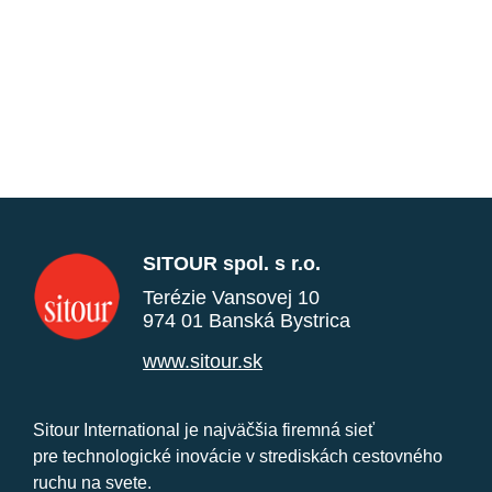
SITOUR spol. s r.o.
Terézie Vansovej 10
974 01 Banská Bystrica
www.sitour.sk
Sitour International je najväčšia firemná sieť
pre technologické inovácie v strediskách cestovného
ruchu na svete.