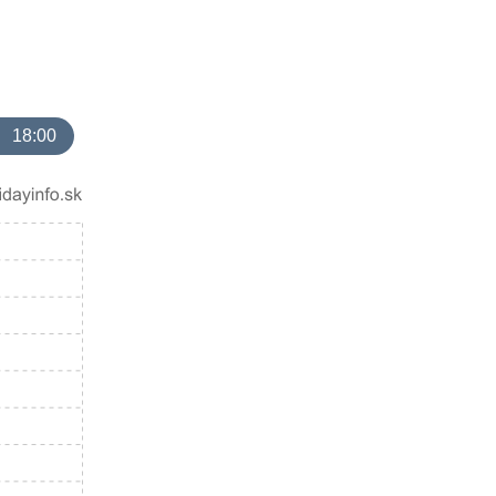
18:00