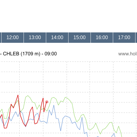
12:00
13:00
14:00
15:00
16:00
17:00