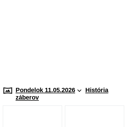
Pondelok 11.05.2026
História
záberov