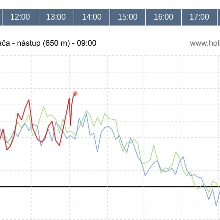
12:00
13:00
14:00
15:00
16:00
17:00