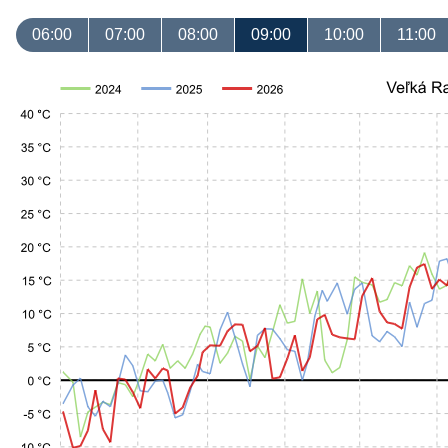
06:00
07:00
08:00
09:00
10:00
11:00