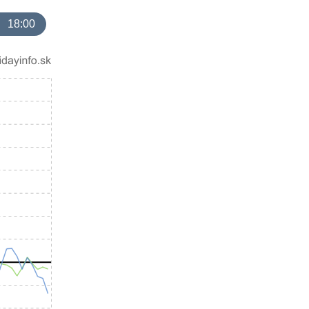
18:00