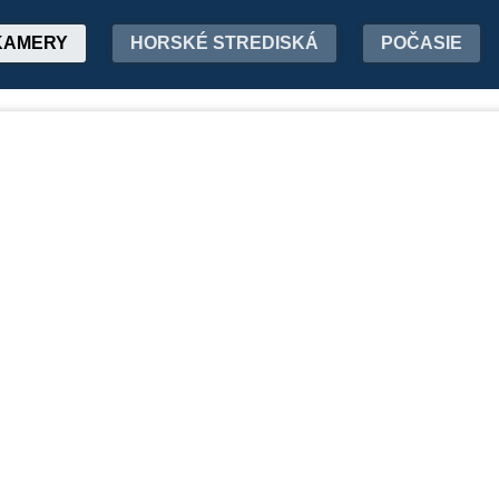
KAMERY
HORSKÉ STREDISKÁ
POČASIE