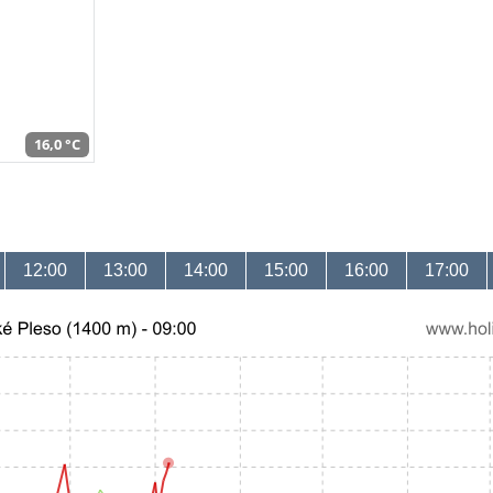
16,0 °C
12:00
13:00
14:00
15:00
16:00
17:00