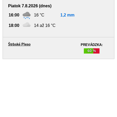
Piatok 7.8.2026 (dnes)
16:00
16 °C
1,2 mm
18:00
14 až 16 °C
Štrbské Pleso
PREVÁDZKA:
60 %