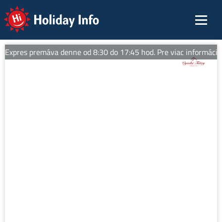
Holiday Info
Expres premáva denne od 8:30 do 17:45 hod. Pre viac informácií sl