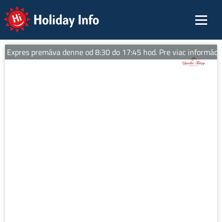
Holiday Info
 Expres premáva denne od 8:30 do 17:45 hod. Pre viac informácií sl