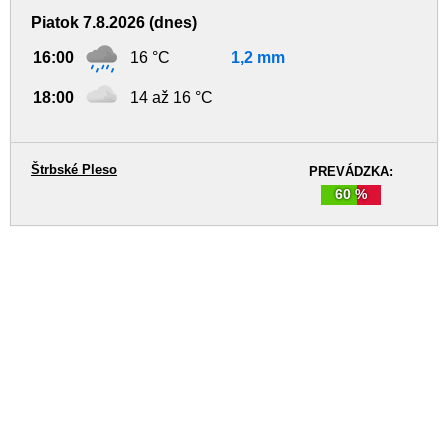
Piatok 7.8.2026 (dnes)
16:00
16 °C
1,2 mm
18:00
14 až 16 °C
Štrbské Pleso
PREVÁDZKA:
60 %