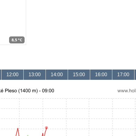
8,5 °C
12:00
13:00
14:00
15:00
16:00
17:00