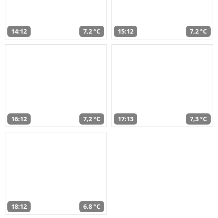
14:12
7,2 °C
15:12
7,2 °C
16:12
7,2 °C
17:13
7,3 °C
18:12
6,8 °C