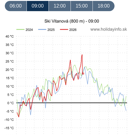
06:00
09:00
12:00
15:00
18:00