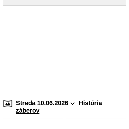
Streda 10.06.2026
História
záberov