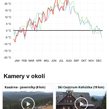
Kamery v okolí
Kasárne - Javorníky (8 km)
Ski Centrum Kohútka (19 km)