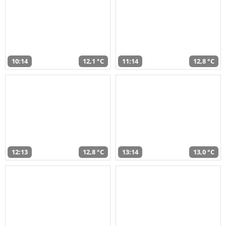
10:14
12,1 °C
11:14
12,8 °C
12:13
12,8 °C
13:14
13,0 °C