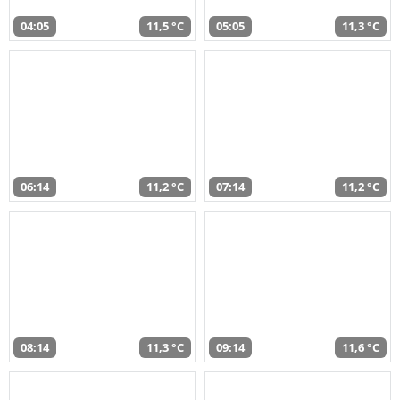
04:05
11,5 °C
05:05
11,3 °C
06:14
11,2 °C
07:14
11,2 °C
08:14
11,3 °C
09:14
11,6 °C