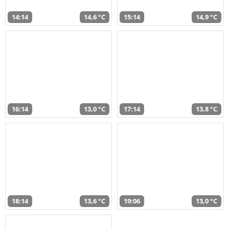
14:14
14,6 °C
15:14
14,9 °C
16:14
13,0 °C
17:14
13,8 °C
18:14
13,6 °C
19:06
13,0 °C