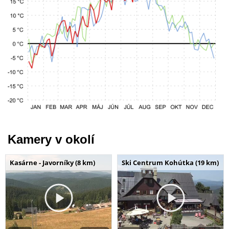
Kamery v okolí
Kasárne - Javorníky (8 km)
Ski Centrum Kohútka (19 km)