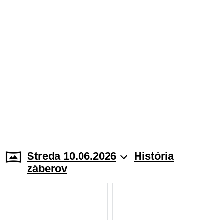
Streda 10.06.2026
História
záberov