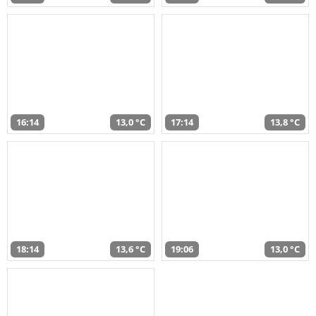
16:14
13,0 °C
17:14
13,8 °C
18:14
13,6 °C
19:06
13,0 °C