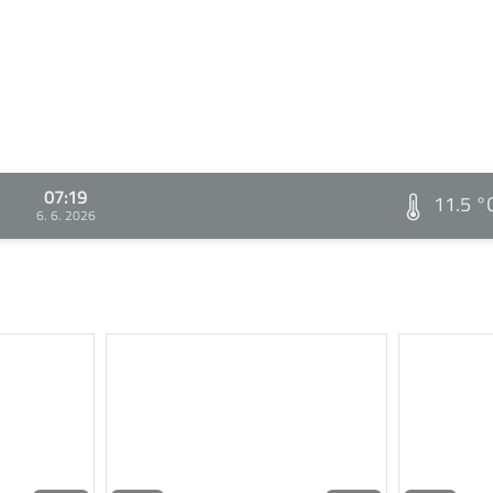
07:19
11.5 °
6. 6. 2026