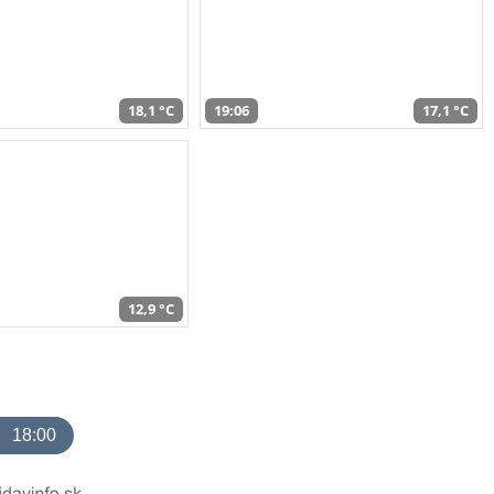
18,1 °C
19:06
17,1 °C
12,9 °C
18:00