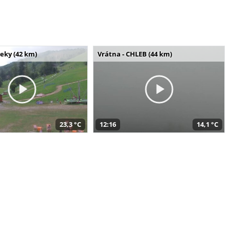
seky (42 km)
Vrátna - CHLEB (44 km)
23,3 °C
12:16
14,1 °C