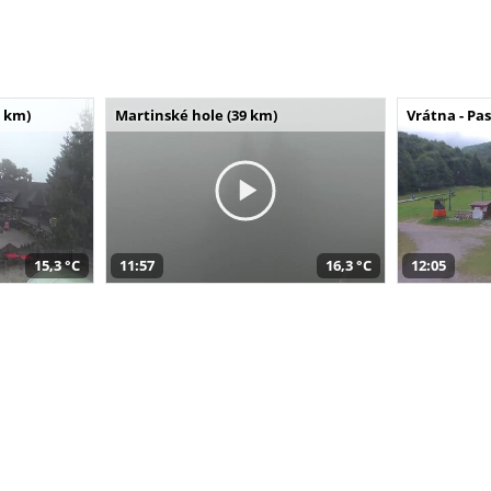
 km)
Martinské hole (39 km)
Vrátna - Pa
15,3 °C
11:57
16,3 °C
12:05