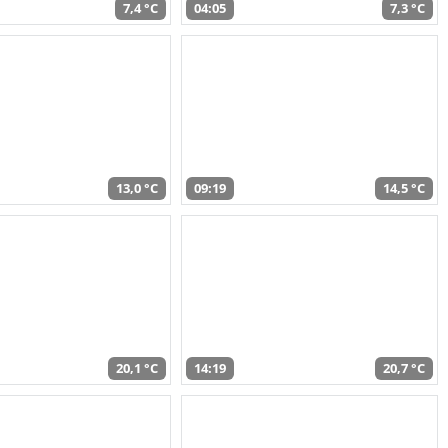
7,4 °C
04:05
7,3 °C
13,0 °C
09:19
14,5 °C
20,1 °C
14:19
20,7 °C