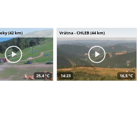
seky (42 km)
Vrátna - CHLEB (44 km)
25,4 °C
14:23
16,5 °C