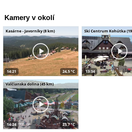
Kamery v okolí
Kasárne - Javorníky (8 km)
Ski Centrum Kohútka (19
14:21
24,5 °C
13:34
Valčianska dolina (45 km)
14:24
23,7 °C