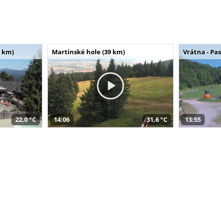
 km)
Martinské hole (39 km)
Vrátna - Pa
22,0 °C
14:06
31,6 °C
13:55