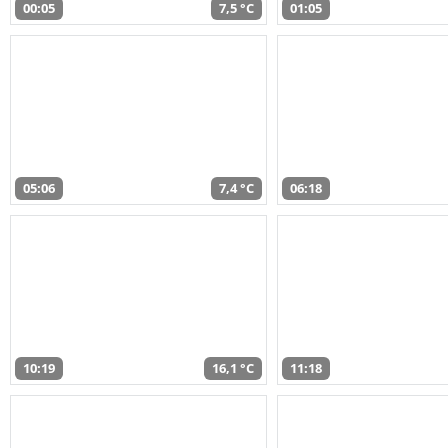
00:05
7,5 °C
01:05
05:06
7,4 °C
06:18
10:19
16,1 °C
11:18