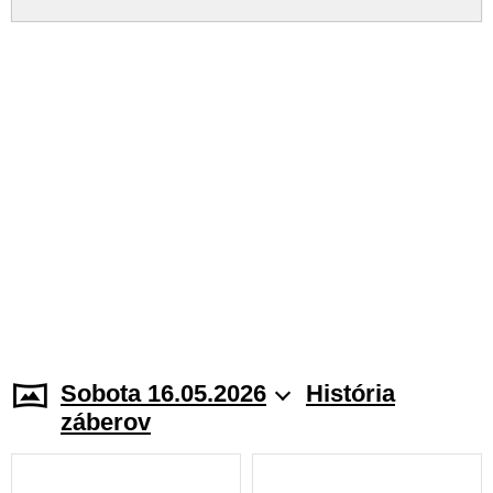
Sobota 16.05.2026
História
záberov