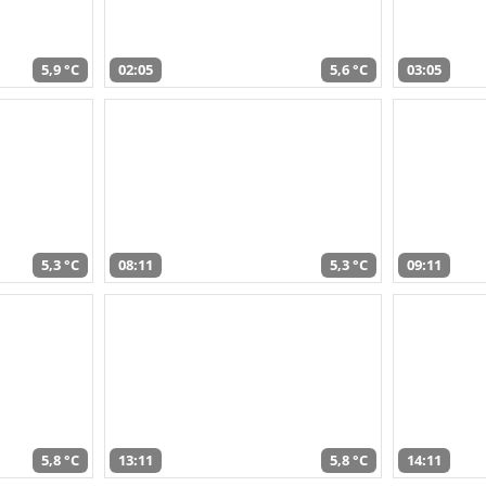
5,9 °C
02:05
5,6 °C
03:05
5,3 °C
08:11
5,3 °C
09:11
5,8 °C
13:11
5,8 °C
14:11