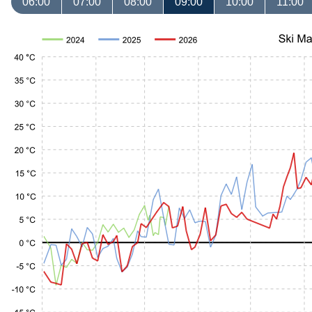
06:00
07:00
08:00
09:00
10:00
11:00