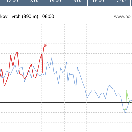
12:00
13:00
14:00
15:00
16:00
17:00