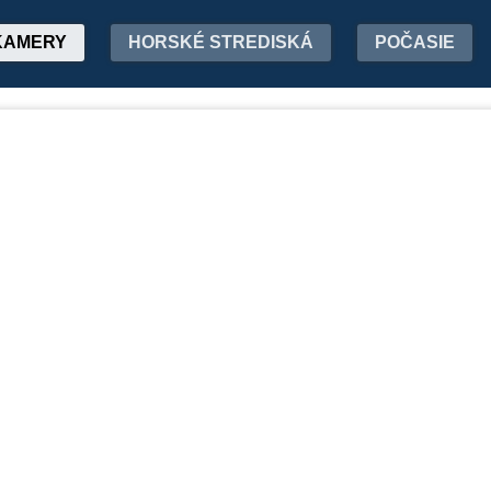
KAMERY
HORSKÉ STREDISKÁ
POČASIE