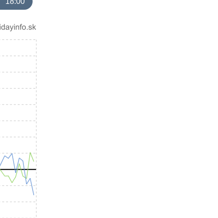
18:00