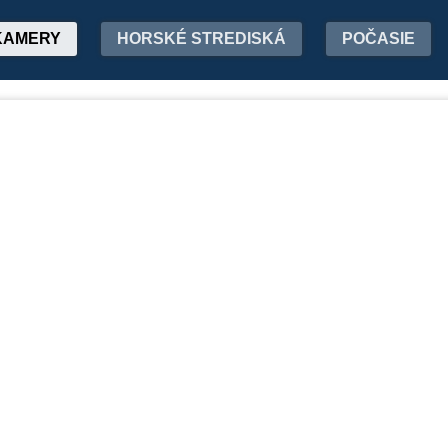
KAMERY
HORSKÉ STREDISKÁ
POČASIE