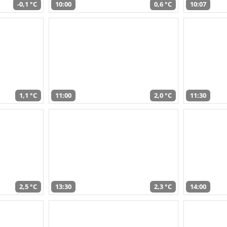
-0,1 °C
10:00
0,6 °C
10:07
1,1 °C
11:00
2,0 °C
11:30
2,5 °C
13:30
2,3 °C
14:00