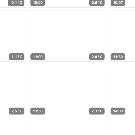
-0,1 °C
10:00
0,6 °C
10:07
1,1 °C
11:00
2,0 °C
11:30
2,5 °C
13:30
2,3 °C
14:00