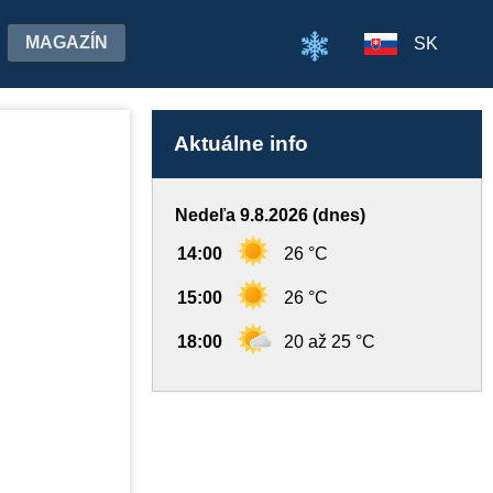
MAGAZÍN
SK
Aktuálne info
Nedeľa 9.8.2026 (dnes)
14:00
26 °C
15:00
26 °C
18:00
20 až 25 °C