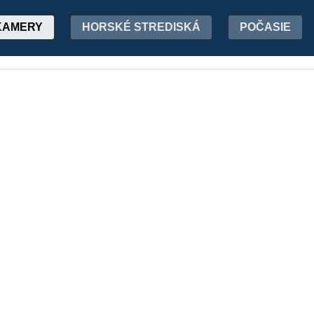
KAMERY
HORSKÉ STREDISKÁ
POČASIE