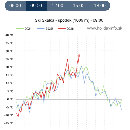
06:00
09:00
12:00
15:00
18:00