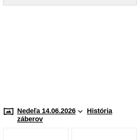
Nedeľa 14.06.2026
História
záberov