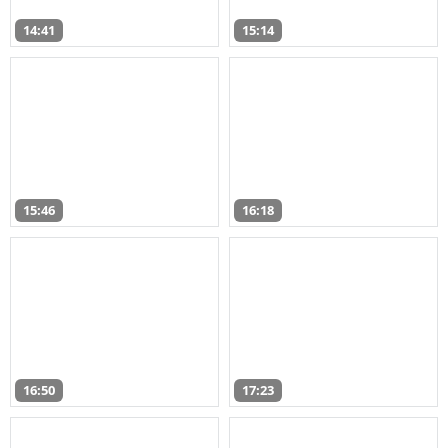
14:41
15:14
15:46
16:18
16:50
17:23