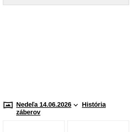
Nedeľa 14.06.2026
História
záberov