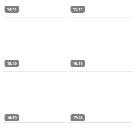
14:41
15:14
15:46
16:18
16:50
17:23